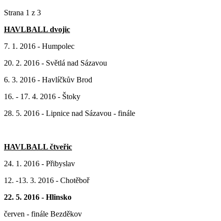
Strana 1 z 3
HAVLBALL dvojic
7. 1. 2016 - Humpolec
20. 2. 2016 - Světlá nad Sázavou
6. 3. 2016 - Havlíčkův Brod
16. - 17. 4. 2016 - Štoky
28. 5. 2016 - Lipnice nad Sázavou - finále
HAVLBALL čtveřic
24. 1. 2016 - Přibyslav
12. -13. 3. 2016 - Chotěboř
22. 5. 2016 - Hlinsko
červen - finále Bezděkov