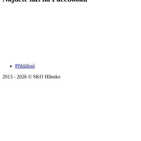
Přihlášení
2013 - 2026 © SKO Hlinsko