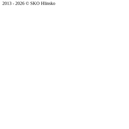
2013 - 2026 © SKO Hlinsko