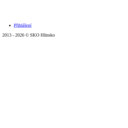
Přihlášení
2013 - 2026 © SKO Hlinsko