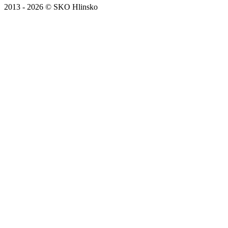
2013 - 2026 © SKO Hlinsko